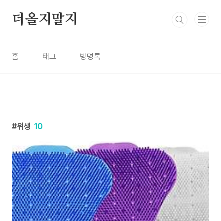
본문 바로가기
더올지말지
홈
태그
방명록
위생
10