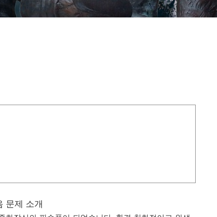
 문제 소개