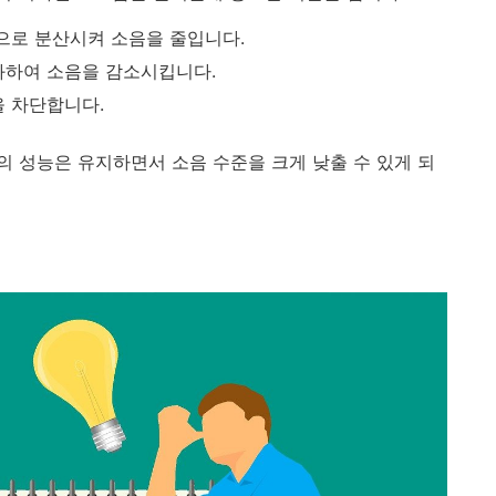
적으로 분산시켜 소음을 줄입니다.
화하여 소음을 감소시킵니다.
을 차단합니다.
 성능은 유지하면서 소음 수준을 크게 낮출 수 있게 되