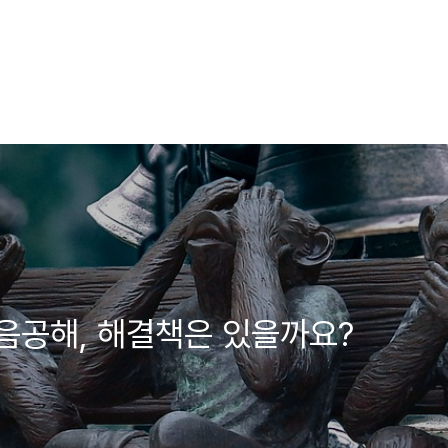
음공해, 해결책은 있을까요?