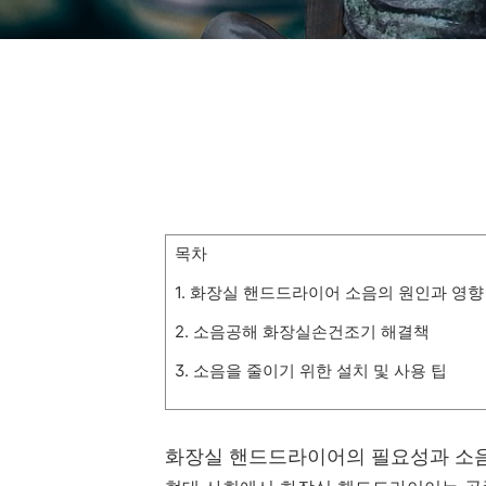
목차
1. 화장실 핸드드라이어 소음의 원인과 영향
2. 소음공해 화장실손건조기 해결책
3. 소음을 줄이기 위한 설치 및 사용 팁
화장실 핸드드라이어의 필요성과 소음