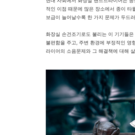
현대 사회에서 화장실 핸드드라이어는 공
적인 이점 때문에 많은 장소에서 종이 타
보급이 늘어날수록 한 가지 문제가 두드러
화장실 손건조기로도 불리는 이 기기들은 
불편함을 주고, 주변 환경에 부정적인 영
라이어의 소음문제와 그 해결책에 대해 