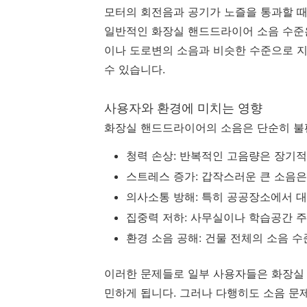
모터의 회전음과 공기가 노즐을 통과할 때
일반적인 화장실 핸드드라이어 소음 수준은 
이나 도로변의 소음과 비슷한 수준으로 지
수 있습니다.
사용자와 환경에 미치는 영향
화장실 핸드드라이어의 소음은 단순히 불편
청력 손상: 반복적인 고음량은 장기
스트레스 증가: 갑작스러운 큰 소음은
의사소통 방해: 특히 공공장소에서 대
집중력 저하: 사무실이나 학습공간 
환경 소음 공해: 건물 전체의 소음 
이러한 문제들로 일부 사용자들은 화장실 
민하게 됩니다. 그러나 다행히도 소음 문