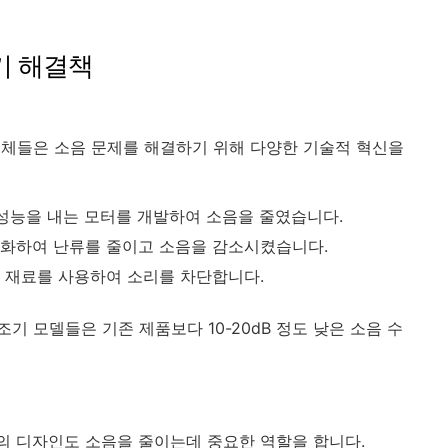
기 해결책
업체들은 소음 문제를 해결하기 위해 다양한 기술적 혁신을
 성능을 내는 모터를 개발하여 소음을 줄였습니다.
적화하여 난류를 줄이고 소음을 감소시켰습니다.
 재료를 사용하여 소리를 차단합니다.
 모델들은 기존 제품보다 10-20dB 정도 낮은 소음 수
의 디자인도 소음을 줄이는데 중요한 역할을 합니다.