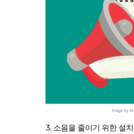
Image by M
3. 소음을 줄이기 위한 설치