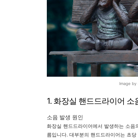
Image by 
1. 화장실 핸드드라이어 소
소음 발생 원인
화장실 핸드드라이어에서 발생하는 소음의
름입니다. 대부분의 핸드드라이어는 초당 