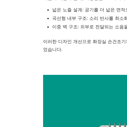
넓은 노즐 설계: 공기를 더 넓은 면
곡선형 내부 구조: 소리 반사를 최소
이중 벽 구조: 외부로 전달되는 소음
이러한 디자인 개선으로 화장실 손건조기의
었습니다.