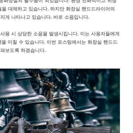
중화장실의 필수품이 되었습니다. 환경 친화적이고 위생
월을 대체하고 있습니다. 하지만 화장실 핸드드라이어의
지게 나타나고 있습니다. 바로 소음입니다.
사용 시 상당한 소음을 발생시킵니다. 이는 사용자들에게
향을 미칠 수 있습니다. 이번 포스팅에서는 화장실 핸드드
살펴보도록 하겠습니다.