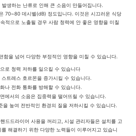
 발생하는 난류로 인해 큰 소음이 만들어집니다.
70~80 데시벨(dB) 정도입니다. 이것은 시끄러운 식당
속적으로 노출될 경우 사람 청력에 안 좋은 영향을 미칠
함을 넘어 다양한 부정적인 영향을 미칠 수 있습니다.
적으로 청력 저하를 일으킬 수 있습니다
 스트레스 호르몬을 증가시킬 수 있습니다.
화나 전화 통화를 방해할 수 있습니다.
주면에서의 소음은 집중력을 떨어뜨릴 수 있습니다.
수준을 높여 전반적인 환경의 질을 저하시킬 수 있습니다.
핸드드라이어 사용을 꺼리고, 시설 관리자들은 설치를 고
제를 해결하기 위한 다양한 노력들이 이루어지고 있습니