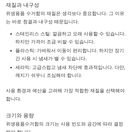
재질과 내구성
위생용품 수거함의 재질은 생각보다 중요합니다. 그 이유
는 바로 청결과 내구성 때문입니다.
스테인리스 스틸: 깔끔하고 오래 사용할 수 있습니다.
하지만 가격이 조금 비쌀 수 있습니다.
플라스틱: 가벼워서 이동이 편리합니다. 하지만 장기
간 사용 시 냄새가 밸 수 있습니다.
세라믹: 고급스럽고 냄새 차단에 효과적입니다. 다만,
깨지기 쉬우니 조심해야 합니다.
사용 환경과 예산을 고려해 가장 적합한 재질을 선택해야
합니다.
크기와 용량
위생용품수거함의 크기는 사용 빈도와 공간에 따라 결정
해야 합니다.