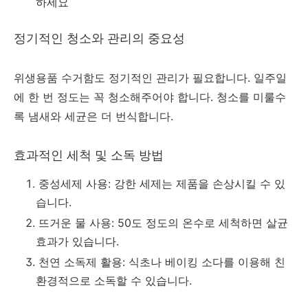
하세요
정기적인 청소와 관리의 중요성
위생용품 수거함도 정기적인 관리가 필요합니다. 일주일
에 한 번 정도는 꼭 청소해주어야 합니다. 청소를 미룰수
록 냄새와 세균은 더 번식합니다.
효과적인 세척 및 소독 방법
중성세제 사용: 강한 세제는 제품을 손상시킬 수 있
습니다.
뜨거운 물 사용: 50도 정도의 온수로 세척하면 살균
효과가 있습니다.
천연 소독제 활용: 식초나 베이킹 소다를 이용해 친
환경적으로 소독할 수 있습니다.