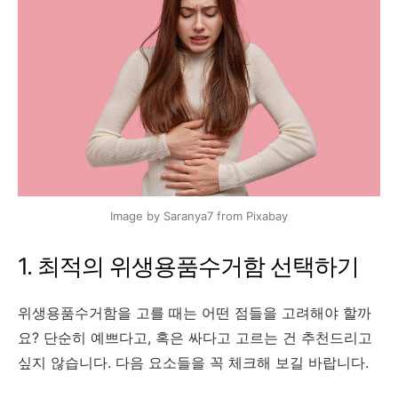
Image by Saranya7 from Pixabay
1. 최적의 위생용품수거함 선택하기
위생용품수거함을 고를 때는 어떤 점들을 고려해야 할까
요? 단순히 예쁘다고, 혹은 싸다고 고르는 건 추천드리고
싶지 않습니다. 다음 요소들을 꼭 체크해 보길 바랍니다.