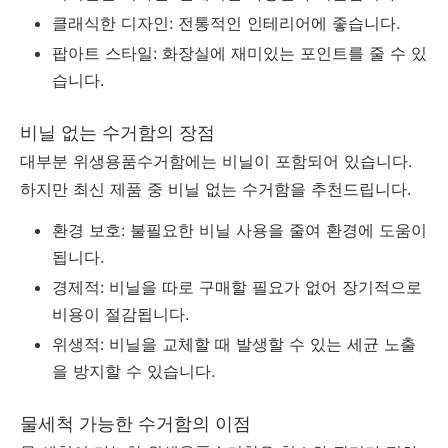
클래식한 디자인: 전통적인 인테리어에 좋습니다.
팝아트 스타일: 화장실에 재미있는 포인트를 줄 수 있
습니다.
비닐 없는 수거함의 장점
대부분 위생용품수거함에는 비닐이 포함되어 있습니다.
하지만 최신 제품 중 비닐 없는 수거함을 추천드립니다.
환경 보호: 불필요한 비닐 사용을 줄여 환경에 도움이
됩니다.
경제적: 비닐을 따로 구매할 필요가 없어 장기적으로
비용이 절감됩니다.
위생적: 비닐을 교체할 때 발생할 수 있는 세균 노출
을 방지할 수 있습니다.
물세척 가능한 수거함의 이점