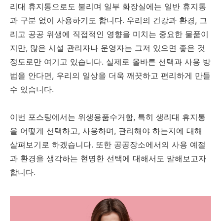
리대 휴지통으로도 불리며 일부 화장실에는 일반 휴지통
과 구분 없이 사용하기도 합니다. 우리의 건강과 환경, 그
리고 공공 위생에 직접적인 영향을 미치는 중요한 물품이
지만, 많은 시설 관리자나 운영자는 그저 있으면 좋은 것
정도로만 여기고 있습니다. 실제로 올바른 선택과 사용 방
법을 안다면, 우리의 일상을 더욱 깨끗하고 편리하게 만들
수 있습니다.
이번 포스팅에서는 위생용품수거함, 특히 생리대 휴지통
을 어떻게 선택하고, 사용하며, 관리해야 하는지에 대해
살펴보기로 하겠습니다. 또한 공공장소에서의 사용 예절
과 환경을 생각하는 현명한 선택에 대해서도 말해보고자
합니다.