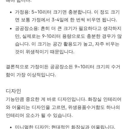
가정용: 5~10리터 크기면 충분합니다. 이 정도 크기
면 보통 가정에서 3-4일에 한 번씩 비우면 됩니다.
공공장소용: 흔히 더 큰 크기가 필요하다고 생각하지
만, 실제로는 9-10리터 용량으로도 충분한 경우가 많
습니다. 이 크기는 공간 활용도가 높고, 자주 비우는
것이 위생적이기 때문입니다.
결론적으로 가정이든 공공장소든 9~10리터 크기의 수거
함이 가장 이상적입니다.
디자인
기능만큼 중요한 게 바로 디자인입니다. 화장실 인테리어
와 어울리는 디자인을 고르면, 위생용품수거함도 하나의
인테리어 요소가 될 수 있습니다.
미니멀한 디자인: 현대적인 화장실과 어울립니다.