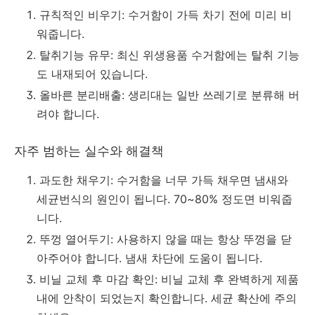
규칙적인 비우기: 수거함이 가득 차기 전에 미리 비
워줍니다.
탈취기능 유무: 최신 위생용품 수거함에는 탈취 기능
도 내재되어 있습니다.
올바른 분리배출: 생리대는 일반 쓰레기로 분류해 버
려야 합니다.
자주 범하는 실수와 해결책
과도한 채우기: 수거함을 너무 가득 채우면 냄새와
세균번식의 원인이 됩니다. 70~80% 정도면 비워줍
니다.
뚜껑 열어두기: 사용하지 않을 때는 항상 뚜껑을 닫
아주어야 합니다. 냄새 차단에 도움이 됩니다.
비닐 교체 후 마감 확인: 비닐 교체 후 완벽하게 제품
내에 안착이 되었는지 확인합니다. 세균 확산에 주의