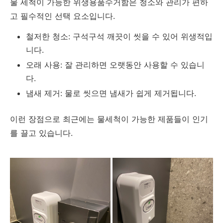
물 세척이 가능한 위생용품수거함은 청소와 관리가 편하
고 필수적인 선택 요소입니다.
철저한 청소: 구석구석 깨끗이 씻을 수 있어 위생적입
니다.
오래 사용: 잘 관리하면 오랫동안 사용할 수 있습니
다.
냄새 제거: 물로 씻으면 냄새가 쉽게 제거됩니다.
이런 장점으로 최근에는 물세척이 가능한 제품들이 인기
를 끌고 있습니다.