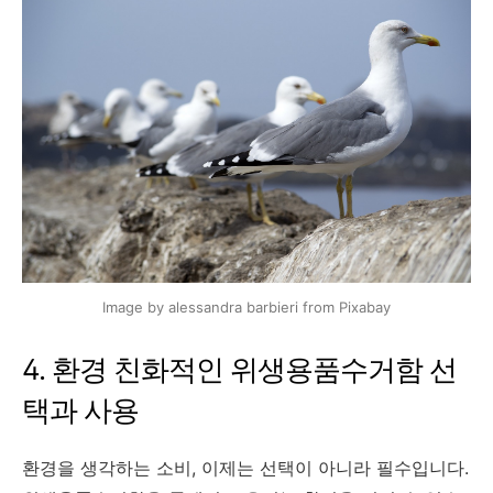
Image by alessandra barbieri from Pixabay
4. 환경 친화적인 위생용품수거함 선
택과 사용
환경을 생각하는 소비, 이제는 선택이 아니라 필수입니다.