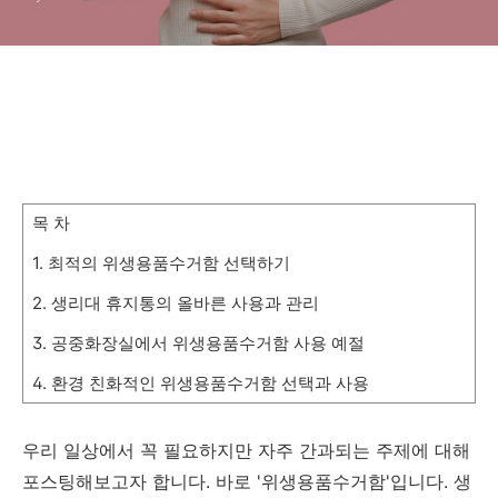
목 차
1. 최적의 위생용품수거함 선택하기
2. 생리대 휴지통의 올바른 사용과 관리
3. 공중화장실에서 위생용품수거함 사용 예절
4. 환경 친화적인 위생용품수거함 선택과 사용
우리 일상에서 꼭 필요하지만 자주 간과되는 주제에 대해
포스팅해보고자 합니다. 바로 '위생용품수거함'입니다. 생