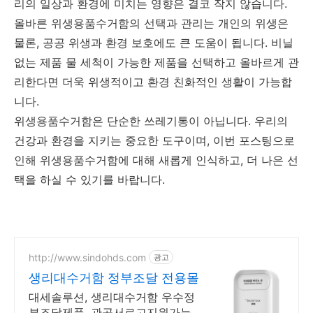
리의 일상과 환경에 미치는 영향은 결코 작지 않습니다.
올바른 위생용품수거함의 선택과 관리는 개인의 위생은
물론, 공공 위생과 환경 보호에도 큰 도움이 됩니다. 비닐
없는 제품 물 세척이 가능한 제품을 선택하고 올바르게 관
리한다면 더욱 위생적이고 환경 친화적인 생활이 가능합
니다.
위생용품수거함은 단순한 쓰레기통이 아닙니다. 우리의
건강과 환경을 지키는 중요한 도구이며, 이번 포스팅으로
인해 위생용품수거함에 대해 새롭게 인식하고, 더 나은 선
택을 하실 수 있기를 바랍니다.
http://www.sindohds.com
광고
생리대수거함 정부조달 전용몰
대세솔루션, 생리대수거함 우수정
부조달제품, 관공서로고지원가능.