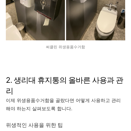
써클린 위생용품수거함
2. 생리대 휴지통의 올바른 사용과 관
리
이제 위생용품수거함을 골랐다면 어떻게 사용하고 관리
해야 하는지 살펴보도록 합니다.
위생적인 사용을 위한 팁