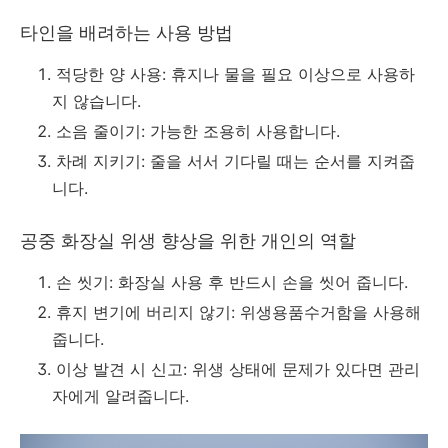
타인을 배려하는 사용 방법
적당한 양 사용: 휴지나 물을 필요 이상으로 사용하
지 않습니다.
소음 줄이기: 가능한 조용히 사용합니다.
차례 지키기: 줄을 서서 기다릴 때는 순서를 지켜줍
니다.
공중 화장실 위생 향상을 위한 개인의 역할
손 씻기: 화장실 사용 후 반드시 손을 씻어 줍니다.
휴지 변기에 버리지 않기: 위생용품수거함을 사용해
줍니다.
이상 발견 시 신고: 위생 상태에 문제가 있다면 관리
자에게 알려줍니다.