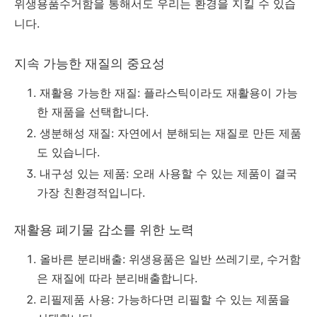
위생용품수거함을 통해서도 우리는 환경을 지킬 수 있습
니다.
지속 가능한 재질의 중요성
재활용 가능한 재질: 플라스틱이라도 재활용이 가능
한 재품을 선택합니다.
생분해성 재질: 자연에서 분해되는 재질로 만든 제품
도 있습니다.
내구성 있는 제품: 오래 사용할 수 있는 제품이 결국
가장 친환경적입니다.
재활용 폐기물 감소를 위한 노력
올바른 분리배출: 위생용품은 일반 쓰레기로, 수거함
은 재질에 따라 분리배출합니다.
리필제품 사용: 가능하다면 리필할 수 있는 제품을