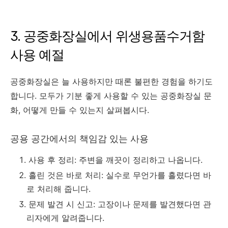
3. 공중화장실에서 위생용품수거함
사용 예절
공중화장실은 늘 사용하지만 때론 불편한 경험을 하기도
합니다. 모두가 기분 좋게 사용할 수 있는 공중화장실 문
화, 어떻게 만들 수 있는지 살펴봅시다.
공용 공간에서의 책임감 있는 사용
사용 후 정리: 주변을 깨끗이 정리하고 나옵니다.
흘린 것은 바로 처리: 실수로 무언가를 흘렸다면 바
로 처리해 줍니다.
문제 발견 시 신고: 고장이나 문제를 발견했다면 관
리자에게 알려줍니다.