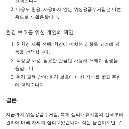
선택합니다.
다용도 활용: 사용하지 않는 위생용품수거함은 다른
용도로 재활용합니다.
환경 보호를 위한 개인의 책임
친환경 제품 선택: 환경에 미치는 영향을 고려해 제
품을 선택합니다.
적정량 사용: 필요한 만큼만 사용해 쓰레기 발생을
줄입니다.
환경 교육 참여: 환경 보호에 대한 지식을 쌓고 주변
에 알려줍니다.
결론
지금까지 위생용품수거함, 특히 생리대휴지통의 선택부터
관리에 대해 자세히 살펴보았습니다. 작은 물건이지만 우